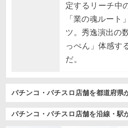
定するリーチ中
「業の魂ルート
ツ。秀逸演出の
っぺん」体感す
だ。
パチンコ・パチスロ店舗を都道府県
パチンコ・パチスロ店舗を沿線・駅