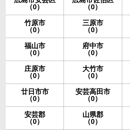
（0）
（0）
竹原市
三原市
（0）
（0）
福山市
府中市
（0）
（0）
庄原市
大竹市
（0）
（0）
廿日市市
安芸高田市
（0）
（0）
安芸郡
山県郡
（0）
（0）