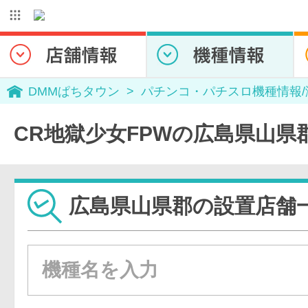
DMMぱちタウン
パチンコ・パチスロ機種情報
CR地獄少女FPWの広島県山県
広島県山県郡の設置店舗