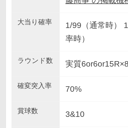
藤商事 の掲載機
大当り確率
1/99（通常時） 
率時）
ラウンド数
実質6or6or15R
確変突入率
70%
賞球数
3&10