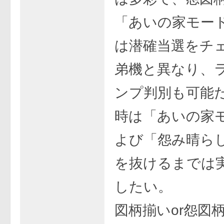
「あいの家モー
は潜確当選をチ
弟機と異なり、
ンプ判別も可能
時は「あいの家
よび「怨み晴ら
を抜けるまでは
したい。
図柄揃いor怨図