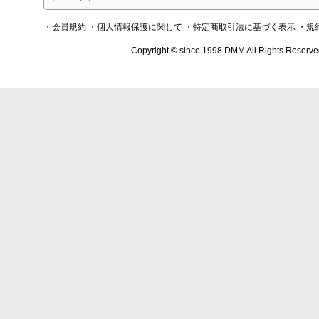
・会員規約
・個人情報保護に関して
・特定商取引法に基づく表示
・規
Copyright © since 1998 DMM All Rights Reserve