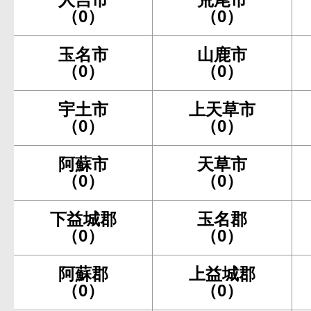
（0）
（0）
玉名市
山鹿市
（0）
（0）
宇土市
上天草市
（0）
（0）
阿蘇市
天草市
（0）
（0）
下益城郡
玉名郡
（0）
（0）
阿蘇郡
上益城郡
（0）
（0）