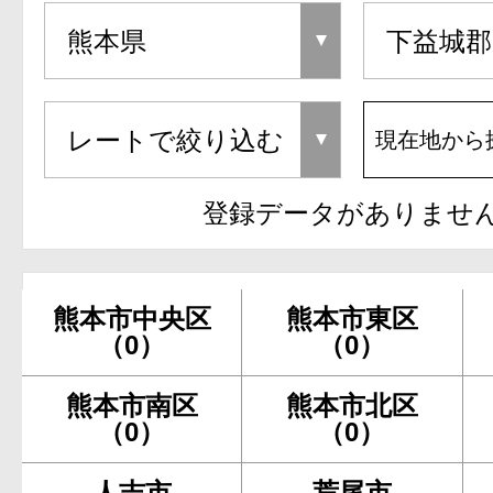
現在地から
登録データがありませ
熊本市中央区
熊本市東区
（0）
（0）
熊本市南区
熊本市北区
（0）
（0）
人吉市
荒尾市