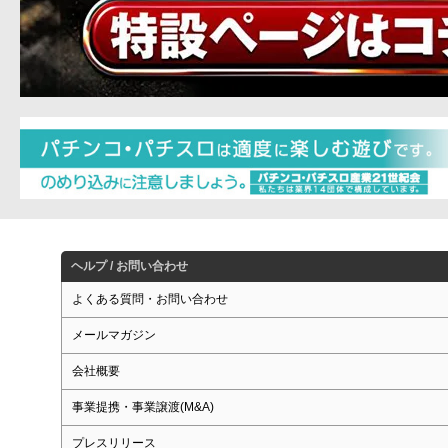
ヘルプ / お問い合わせ
よくある質問・お問い合わせ
メールマガジン
会社概要
事業提携・事業譲渡(M&A)
プレスリリース