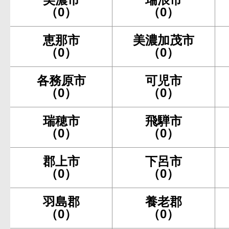
（0）
（0）
恵那市
美濃加茂市
（0）
（0）
各務原市
可児市
（0）
（0）
瑞穂市
飛騨市
（0）
（0）
郡上市
下呂市
（0）
（0）
羽島郡
養老郡
（0）
（0）