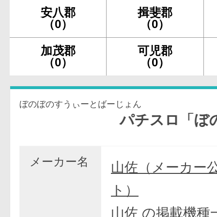
安八郡
揖斐郡
（0）
（0）
加茂郡
可児郡
（0）
（0）
ぼのぼのすうぃーとばーじょん
パチスロ「ぼのぼの」
メーカー名
山佐（メーカー
ト）
山佐 の掲載機種