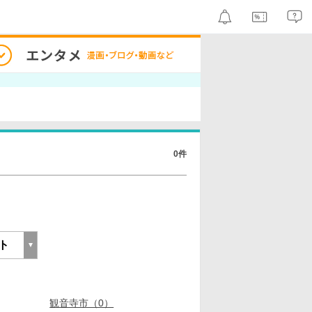
0件
観音寺市（0）