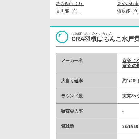
さぬき市（0）
東かがわ市
香川郡（0）
綾歌郡（0
はねぱちんこみとこうもん
CRA羽根ぱちんこ水戸黄
メーカー名
京楽（
京楽 の
大当り確率
約1/2
ラウンド数
実質2or
確変突入率
-
賞球数
3&4&10