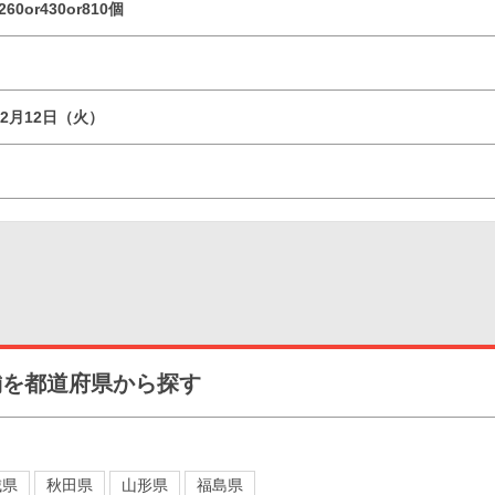
260or430or810個
02月12日（火）
舗を都道府県から探す
城県
秋田県
山形県
福島県