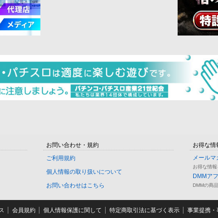
お問い合わせ・規約
お得な情
メールマ
ご利用規約
お得な情報
個人情報の取り扱いについて
DMMア
お問い合わせはこちら
DMMの商
ス
会員規約
個人情報保護に関して
特定商取引法に基づく表示
事業提携・事