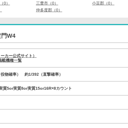
（0）
三豊市（0）
小豆郡（0）
）
仲多度郡（0）
門W4
メーカー公式サイト）
掲載機種一覧
6（役物確率） 約1/392（直撃確率）
実質5or実質8or実質15or16R×8カウント