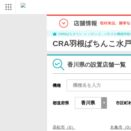
パチンコ・パチスロ機種情報
DMMぱちタウン
CRA羽根ぱちんこ水
香川県の設置店舗一覧
機種
都道府県
市区町
高松市（0）
丸亀市（0