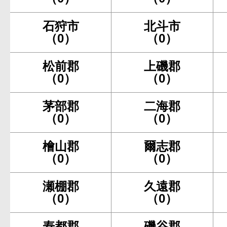
石狩市
北斗市
（0）
（0）
松前郡
上磯郡
（0）
（0）
茅部郡
二海郡
（0）
（0）
檜山郡
爾志郡
（0）
（0）
瀬棚郡
久遠郡
（0）
（0）
寿都郡
磯谷郡