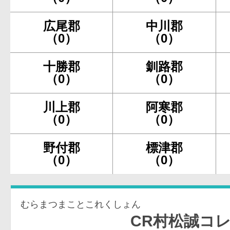
広尾郡
中川郡
（0）
（0）
十勝郡
釧路郡
（0）
（0）
川上郡
阿寒郡
（0）
（0）
野付郡
標津郡
（0）
（0）
むらまつまことこれくしょん
CR村松誠コレクショ