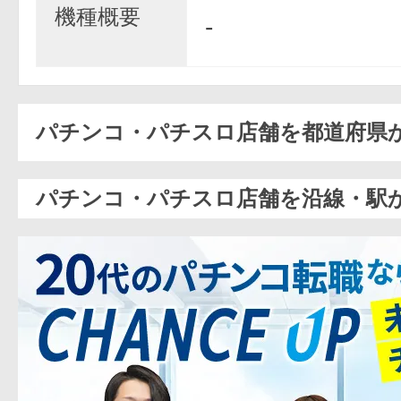
機種概要
-
パチンコ・パチスロ店舗を都道府県
パチンコ・パチスロ店舗を沿線・駅