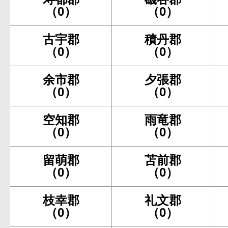
（0）
（0）
古宇郡
積丹郡
（0）
（0）
余市郡
夕張郡
（0）
（0）
空知郡
雨竜郡
（0）
（0）
留萌郡
苫前郡
（0）
（0）
枝幸郡
礼文郡
（0）
（0）