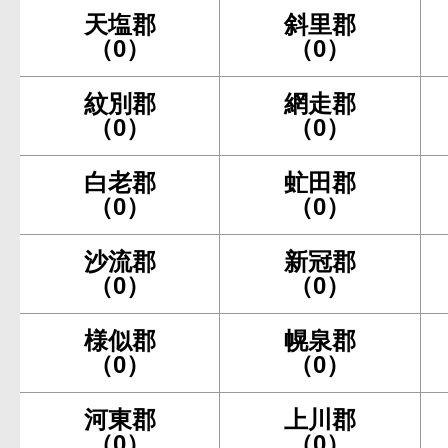
天塩郡
斜里郡
（0）
（0）
紋別郡
網走郡
（0）
（0）
白老郡
虻田郡
（0）
（0）
沙流郡
新冠郡
（0）
（0）
様似郡
幌泉郡
（0）
（0）
河東郡
上川郡
（0）
（0）