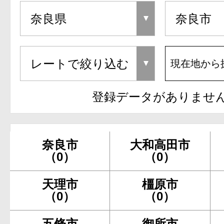
現在地から
登録データがありませ
奈良市
大和高田市
（0）
（0）
天理市
橿原市
（0）
（0）
五條市
御所市