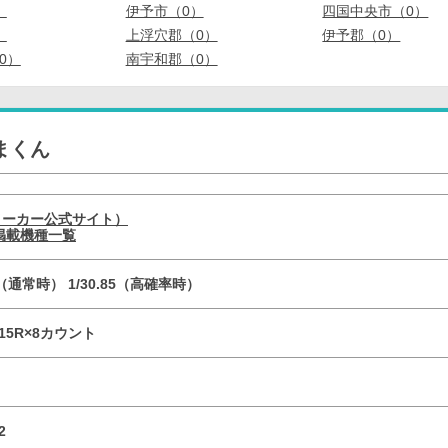
）
伊予市（0）
四国中央市（0）
）
上浮穴郡（0）
伊予郡（0）
0）
南宇和郡（0）
まくん
メーカー公式サイト）
掲載機種一覧
.5（通常時） 1/30.85（高確率時）
or15R×8カウント
2