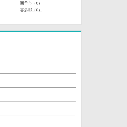
西予市（0）
喜多郡（0）