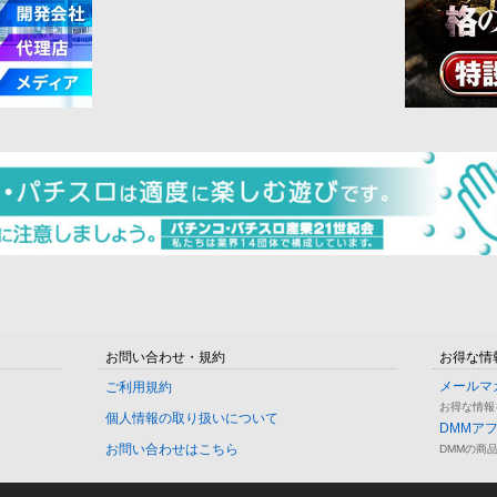
お問い合わせ・規約
お得な情
メールマ
ご利用規約
お得な情報
個人情報の取り扱いについて
DMMア
お問い合わせはこちら
DMMの商