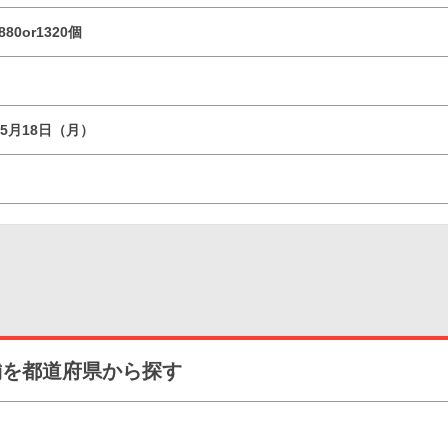
880or1320個
05月18日（月）
舗を都道府県から探す