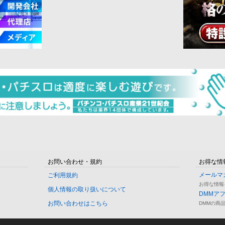
お問い合わせ・規約
お得な情
メールマ
ご利用規約
お得な情報
個人情報の取り扱いについて
DMMア
お問い合わせはこちら
DMMの商