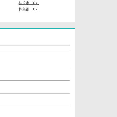
神埼市（0）
杵島郡（0）