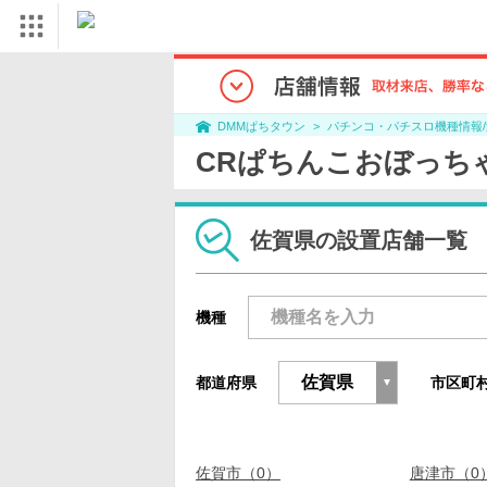
パチンコ・パチスロ機種情報
DMMぱちタウン
CRぱちんこおぼっち
佐賀県の設置店舗一覧
機種
都道府県
市区町
佐賀市（0）
唐津市（0