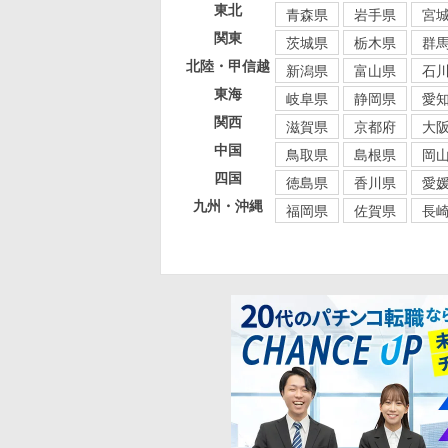
東北
青森県
岩手県
宮
関東
茨城県
栃木県
群
北陸・甲信越
新潟県
富山県
石
東海
岐阜県
静岡県
愛
関西
滋賀県
京都府
大
中国
鳥取県
島根県
岡
四国
徳島県
香川県
愛
九州・沖縄
福岡県
佐賀県
長