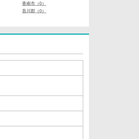
香南市（0）
吾川郡（0）