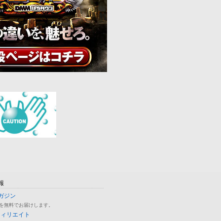
報
ガジン
を無料でお届けします。
フィリエイト