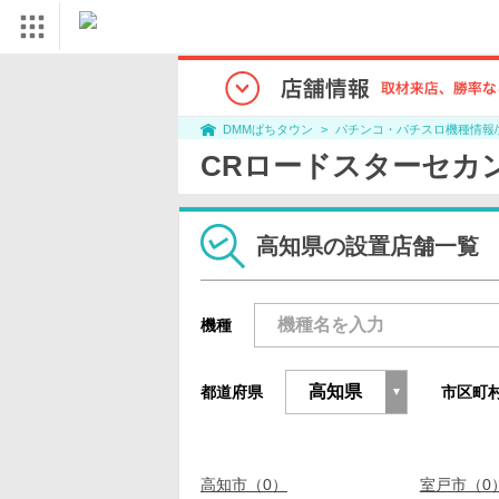
パチンコ・パチスロ機種情報
DMMぱちタウン
CRロードスターセカ
高知県の設置店舗一覧
機種
都道府県
市区町
高知市（0）
室戸市（0