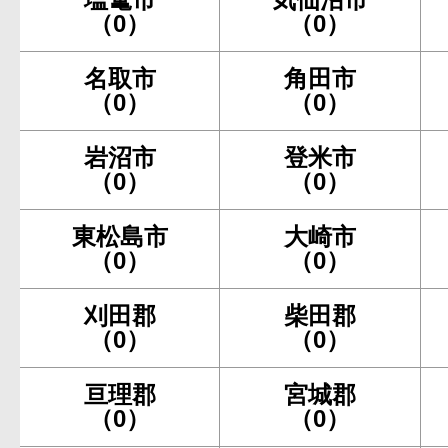
（0）
（0）
名取市
角田市
（0）
（0）
岩沼市
登米市
（0）
（0）
東松島市
大崎市
（0）
（0）
刈田郡
柴田郡
（0）
（0）
亘理郡
宮城郡
（0）
（0）