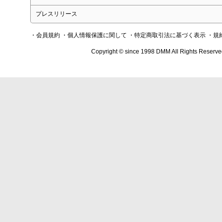
プレスリリース
・会員規約
・個人情報保護に関して
・特定商取引法に基づく表示
・規
Copyright © since 1998 DMM All Rights Reserve