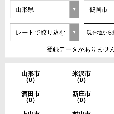
現在地から
登録データがありませ
山形市
米沢市
（0）
（0）
酒田市
新庄市
（0）
（0）
上山市
村山市