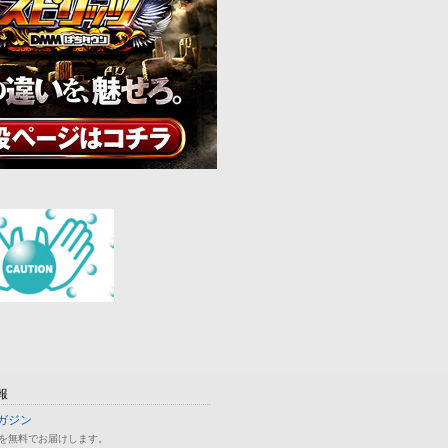
報
ガジン
を無料でお届けします。