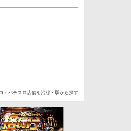
ンコ・パチスロ店舗を沿線・駅から探す