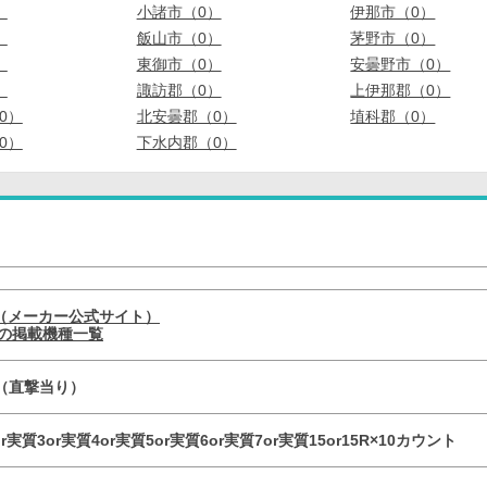
）
小諸市（0）
伊那市（0）
）
飯山市（0）
茅野市（0）
）
東御市（0）
安曇野市（0）
）
諏訪郡（0）
上伊那郡（0）
0）
北安曇郡（0）
埴科郡（0）
0）
下水内郡（0）
chi（メーカー公式サイト）
hi の掲載機種一覧
.5（直撃当り）
r実質3or実質4or実質5or実質6or実質7or実質15or15R×10カウント