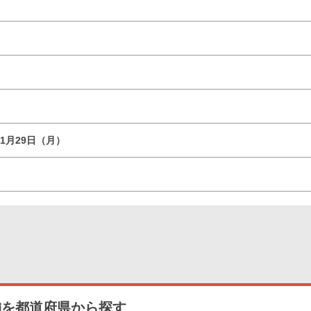
01月29日（月）
舗を都道府県から探す