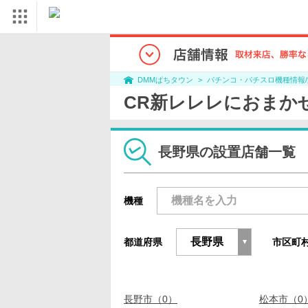
パチンコ・パチスロ機種情報
DMMぱちタウン
CR新レレレにおまか
長野県の設置店舗一覧
機種
都道府県
市区町
長野市（0）
松本市（0