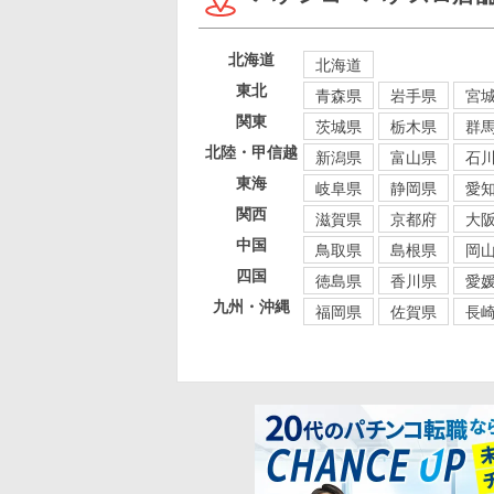
北海道
北海道
東北
青森県
岩手県
宮
関東
茨城県
栃木県
群
北陸・甲信越
新潟県
富山県
石
東海
岐阜県
静岡県
愛
関西
滋賀県
京都府
大
中国
鳥取県
島根県
岡
四国
徳島県
香川県
愛
九州・沖縄
福岡県
佐賀県
長