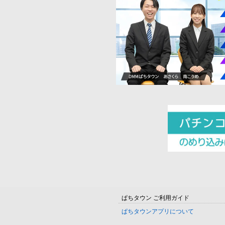
ぱちタウン ご利用ガイド
ぱちタウンアプリについて