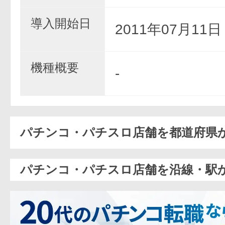
導入開始日
2011年07月11
機種概要
-
パチンコ・パチスロ店舗を都道府県
パチンコ・パチスロ店舗を沿線・駅