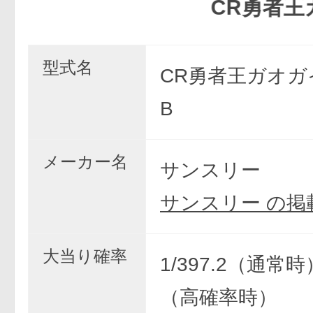
CR勇者王ガオ
型式名
CR勇者王ガオガ
B
メーカー名
サンスリー
サンスリー の掲
大当り確率
1/397.2（通常時）
（高確率時）