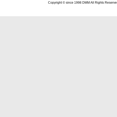
Copyright © since 1998 DMM All Rights Reserve