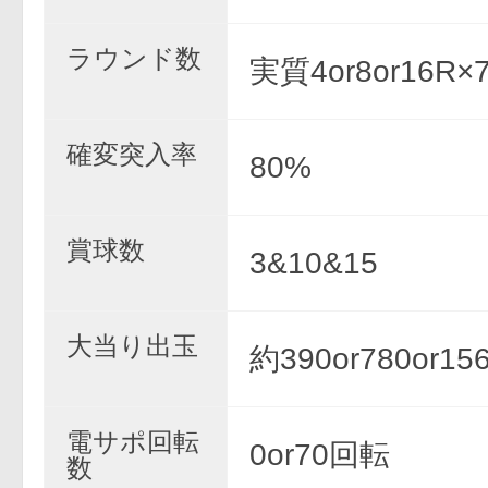
ラウンド数
実質4or8or16R
確変突入率
80%
賞球数
3&10&15
大当り出玉
約390or780or15
電サポ回転
0or70回転
数