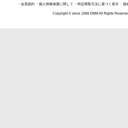
・会員規約
・個人情報保護に関して
・特定商取引法に基づく表示
・規
Copyright © since 1998 DMM All Rights Reserve