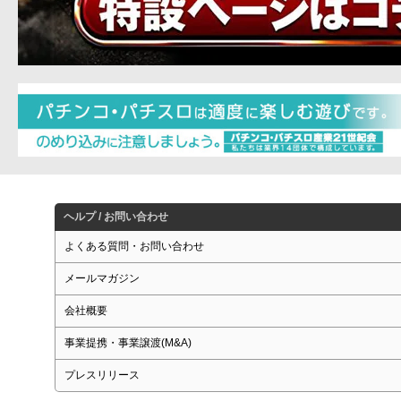
ヘルプ / お問い合わせ
よくある質問・お問い合わせ
メールマガジン
会社概要
事業提携・事業譲渡(M&A)
プレスリリース