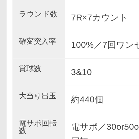
ラウンド数
7R×7カウント
確変突入率
100%／7回ワン
賞球数
3&10
大当り出玉
約440個
電サポ回転
電サポ／30or50or
数