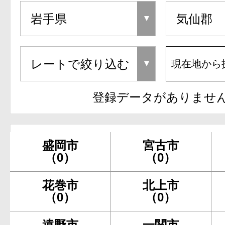
現在地から
登録データがありませ
盛岡市
宮古市
（0）
（0）
花巻市
北上市
（0）
（0）
遠野市
一関市