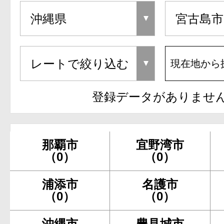
現在地から
登録データがありませ
那覇市
宜野湾市
（0）
（0）
浦添市
名護市
（0）
（0）
沖縄市
豊見城市