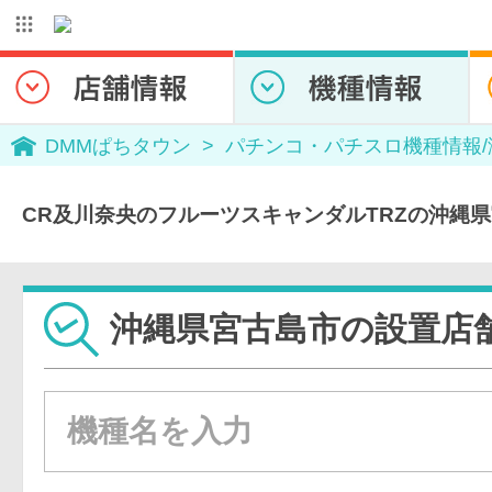
DMMぱちタウン
パチンコ・パチスロ機種情報
CR及川奈央のフルーツスキャンダルTRZの沖縄
沖縄県宮古島市の設置店