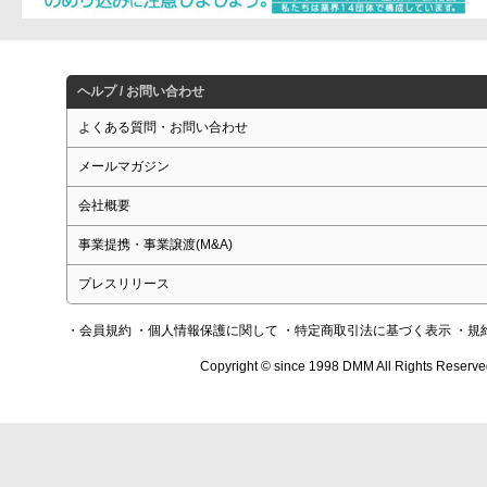
ヘルプ / お問い合わせ
よくある質問・お問い合わせ
メールマガジン
会社概要
事業提携・事業譲渡(M&A)
プレスリリース
・会員規約
・個人情報保護に関して
・特定商取引法に基づく表示
・規
Copyright © since 1998 DMM All Rights Reserve