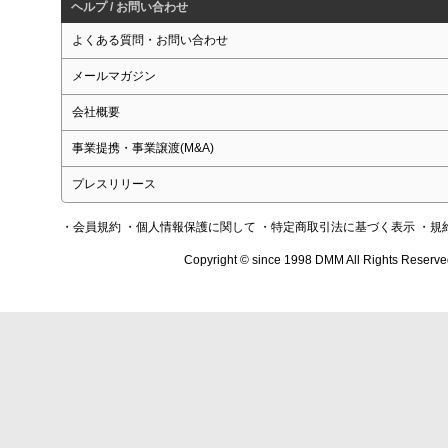
ヘルプ / お問い合わせ
よくある質問・お問い合わせ
メールマガジン
会社概要
事業提携・事業譲渡(M&A)
プレスリリース
・会員規約
・個人情報保護に関して
・特定商取引法に基づく表示
・規
Copyright © since 1998 DMM All Rights Reserve