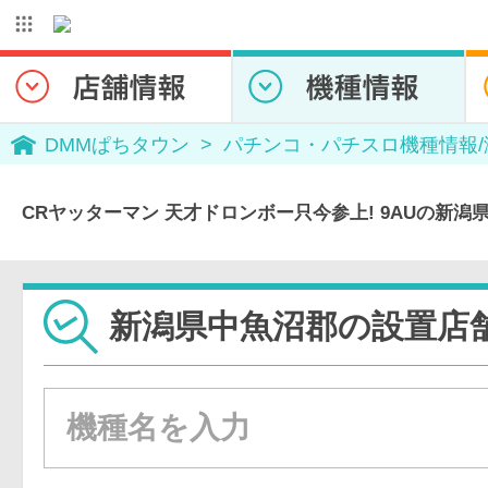
DMMぱちタウン
パチンコ・パチスロ機種情報
CRヤッターマン 天才ドロンボー只今参上! 9AUの新
新潟県中魚沼郡の設置店