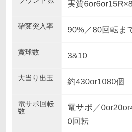
ラウンド数
実質6or6or15R
確変突入率
90%／80回転ま
賞球数
3&10
大当り出玉
約430or1080個
電サポ回転
電サポ／0or20or4
数
0回転