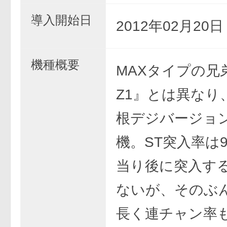
導入開始日
2012年02月20
機種概要
MAXタイプの兄
Z1』とは異なり
根デジバージョン
機。ST突入率は
当り後に突入す
ないが、そのぶん
長く連チャン率も8