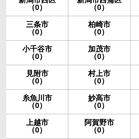
（0）
（0）
三条市
柏崎市
（0）
（0）
小千谷市
加茂市
（0）
（0）
見附市
村上市
（0）
（0）
糸魚川市
妙高市
（0）
（0）
上越市
阿賀野市
（0）
（0）