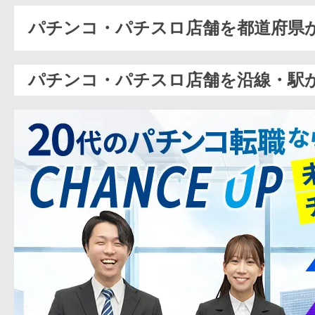
パチンコ・パチスロ店舗を都道府県
パチンコ・パチスロ店舗を沿線・駅