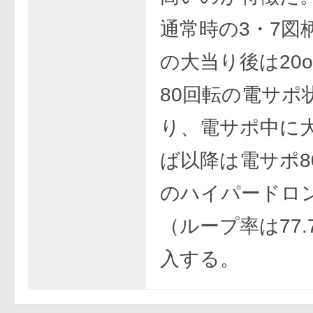
通常時の3・7図
の大当り後は20or4
80回転の電サポ
り、電サポ中に
ば以降は電サポ8
のハイパードロ
（ループ率は77.
入する。