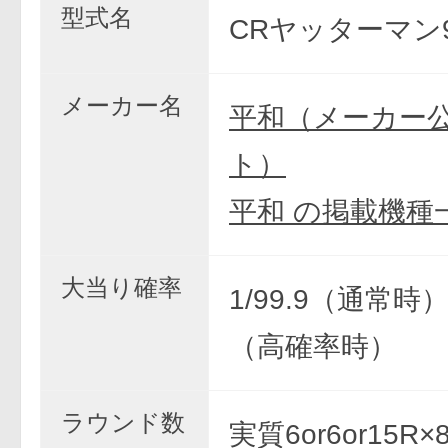
型式名
CRヤッターマン
メーカー名
平和（メーカー
ト）
平和 の掲載機種
大当り確率
1/99.9（通常時） 
（高確率時）
ラウンド数
実質6or6or15R