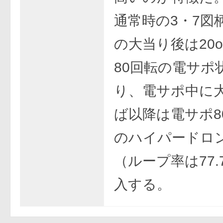
通常時の3・7図
の大当り後は20or4
80回転の電サポ
り、電サポ中に
ば以降は電サポ8
のハイパードロ
（ループ率は77.
入する。