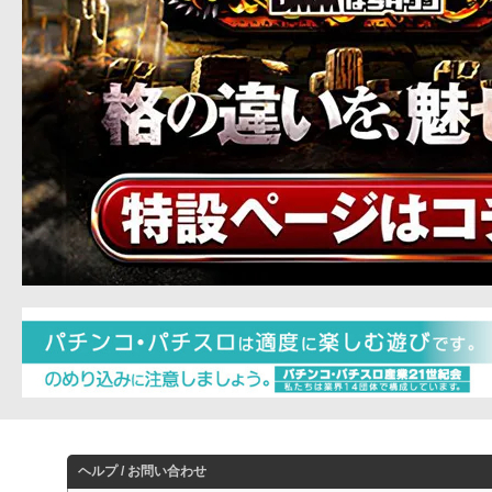
ヘルプ / お問い合わせ