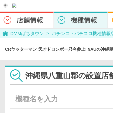
DMMぱちタウン
パチンコ・パチスロ機種情報
CRヤッターマン 天才ドロンボー只今参上! 9AUの沖
沖縄県八重山郡の設置店