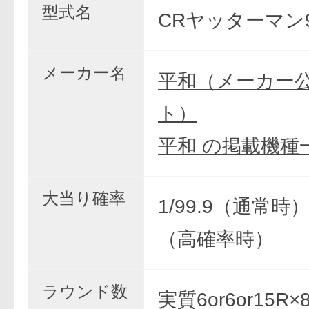
型式名
CRヤッターマン
メーカー名
平和（メーカー
ト）
平和 の掲載機種
大当り確率
1/99.9（通常時） 
（高確率時）
ラウンド数
実質6or6or15R