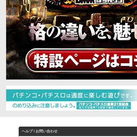
ヘルプ / お問い合わせ