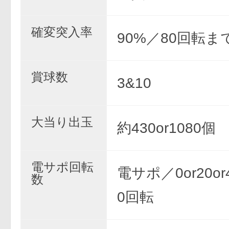
確変突入率
90%／80回転ま
賞球数
3&10
大当り出玉
約430or1080個
電サポ回転
電サポ／0or20or4
数
0回転