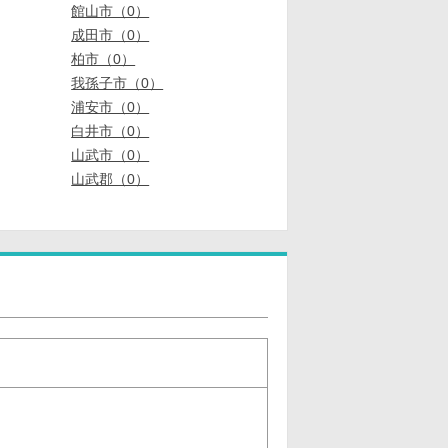
館山市（0）
成田市（0）
柏市（0）
我孫子市（0）
浦安市（0）
白井市（0）
山武市（0）
山武郡（0）