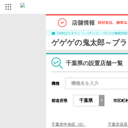
パチンコ・パチスロ機種情報
DMMぱちタウン
ゲゲゲの鬼太郎～ブラ
千葉県の設置店舗一覧
機種
都道府県
市区町
千葉市中央区（0）
千葉市花見