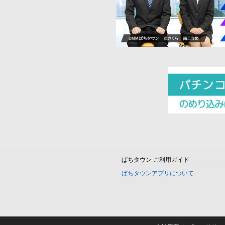
ぱちタウン ご利用ガイド
ぱちタウンアプリについて