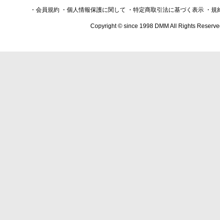
・会員規約
・個人情報保護に関して
・特定商取引法に基づく表示
・規
Copyright © since 1998 DMM All Rights Reserve