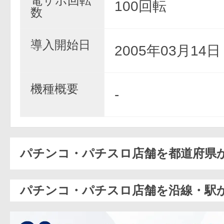
電サポ回転
100回転
数
導入開始日
2005年03月14
機種概要
-
パチンコ・パチスロ店舗を都道府県
パチンコ・パチスロ店舗を沿線・駅