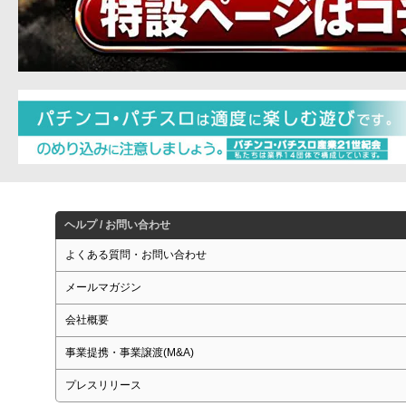
ヘルプ / お問い合わせ
よくある質問・お問い合わせ
メールマガジン
会社概要
事業提携・事業譲渡(M&A)
プレスリリース