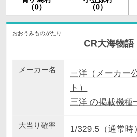
（0）
（0）
おおうみものがたり
CR大海物語 M2
メーカー名
三洋（メーカー
ト）
三洋 の掲載機種
大当り確率
1/329.5（通常時）