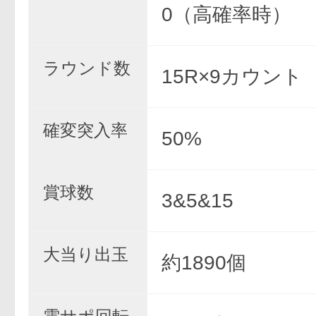
0（高確率時）
ラウンド数
15R×9カウント
確変突入率
50%
賞球数
3&5&15
大当り出玉
約1890個