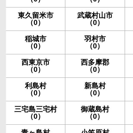
東久留米市
武蔵村山市
（0）
（0）
稲城市
羽村市
（0）
（0）
西東京市
西多摩郡
（0）
（0）
利島村
新島村
（0）
（0）
三宅島三宅村
御蔵島村
（0）
（0）
青ヶ島村
小笠原村