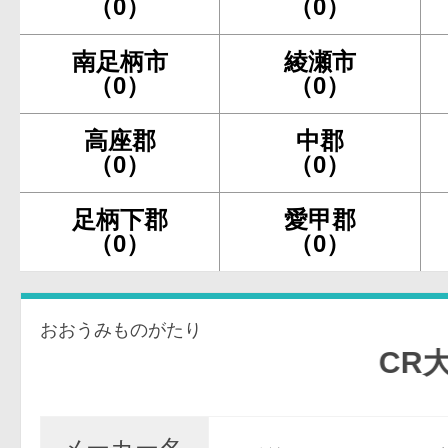
（0）
（0）
南足柄市
綾瀬市
（0）
（0）
高座郡
中郡
（0）
（0）
足柄下郡
愛甲郡
（0）
（0）
おおうみものがたり
CR大海物