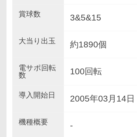
賞球数
3&5&15
大当り出玉
約1890個
電サポ回転
100回転
数
導入開始日
2005年03月14
機種概要
-