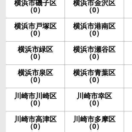
横浜市磯子区
横浜市金沢区
（0）
（0）
横浜市戸塚区
横浜市港南区
（0）
（0）
横浜市緑区
横浜市瀬谷区
（0）
（0）
横浜市泉区
横浜市青葉区
（0）
（0）
川崎市川崎区
川崎市幸区
（0）
（0）
川崎市高津区
川崎市多摩区
（0）
（0）