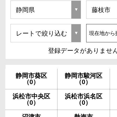
現在地から
登録データがありませ
静岡市葵区
静岡市駿河区
（0）
（0）
浜松市中央区
浜松市浜名区
（0）
（0）
沼津市
熱海市