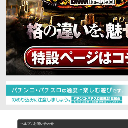
ヘルプ / お問い合わせ