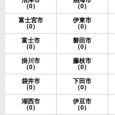
（0）
（0）
富士宮市
伊東市
（0）
（0）
富士市
磐田市
（0）
（0）
掛川市
藤枝市
（0）
（0）
袋井市
下田市
（0）
（0）
湖西市
伊豆市
（0）
（0）