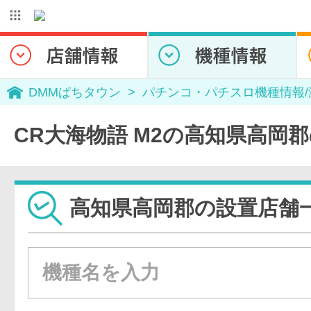
DMMぱちタウン
パチンコ・パチスロ機種情報
CR大海物語 M2の高知県高岡
高知県高岡郡の設置店舗