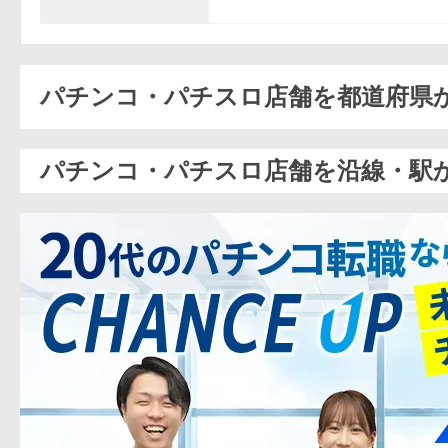
パチンコ・パチスロ店舗を都道府県
パチンコ・パチスロ店舗を沿線・駅