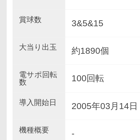
賞球数
3&5&15
大当り出玉
約1890個
電サポ回転
100回転
数
導入開始日
2005年03月14
機種概要
-