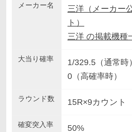
メーカー名
三洋（メーカー
ト）
三洋 の掲載機種
大当り確率
1/329.5（通常時）
0（高確率時）
ラウンド数
15R×9カウント
確変突入率
50%