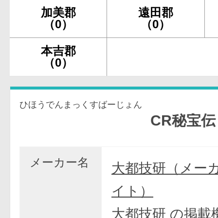
加美郡
遠田郡
（0）
（0）
本吉郡
（0）
ひほうでんまっくすばーじょん
CR秘宝伝 MAX 
メーカー名
大都技研（メー
イト）
大都技研 の掲載