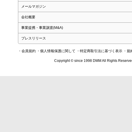
メールマガジン
会社概要
事業提携・事業譲渡(M&A)
プレスリリース
・会員規約
・個人情報保護に関して
・特定商取引法に基づく表示
・規
Copyright © since 1998 DMM All Rights Reserve