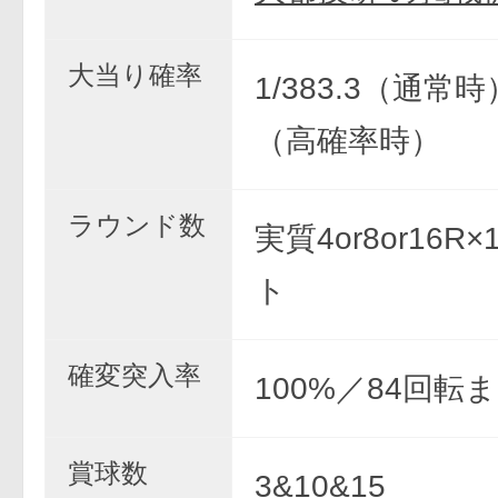
大当り確率
1/383.3（通常時）
（高確率時）
ラウンド数
実質4or8or16R
ト
確変突入率
100%／84回転
賞球数
3&10&15