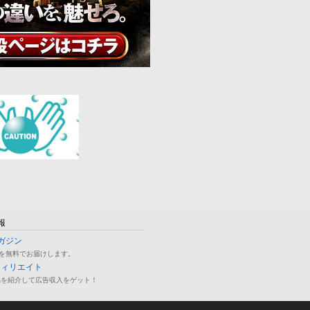
報
ガジン
を無料でお届けします。
フィリエイト
品を紹介して広告収入をゲット！