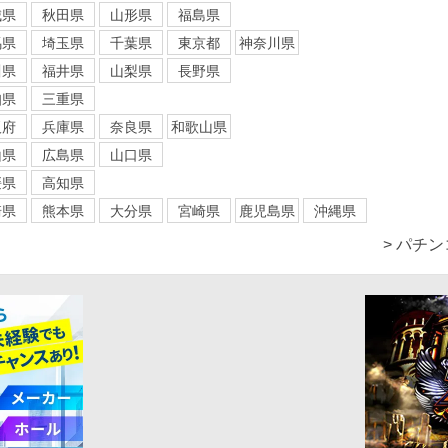
城県
秋田県
山形県
福島県
馬県
埼玉県
千葉県
東京都
神奈川県
川県
福井県
山梨県
長野県
知県
三重県
阪府
兵庫県
奈良県
和歌山県
山県
広島県
山口県
媛県
高知県
崎県
熊本県
大分県
宮崎県
鹿児島県
沖縄県
> パチ