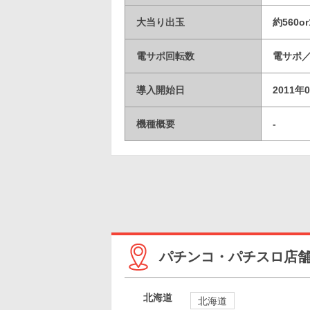
大当り出玉
約560or
電サポ回転数
電サポ／
導入開始日
2011年
機種概要
-
パチンコ・パチスロ店
北海道
北海道