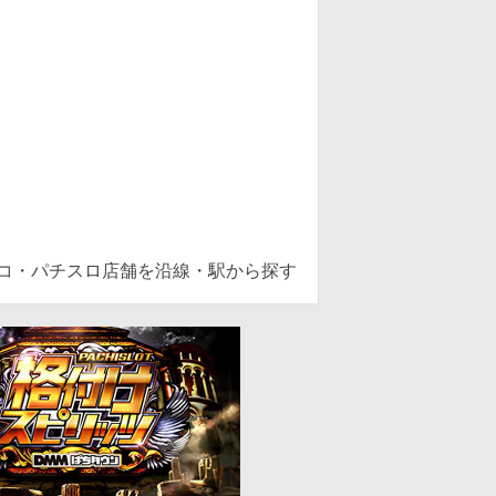
ンコ・パチスロ店舗を沿線・駅から探す