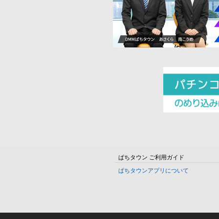
ぱちタウン ご利用ガイド
ぱちタウンアプリについて