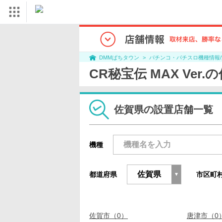
パチンコ・パチスロ機種情報
DMMぱちタウン
CR秘宝伝 MAX Ve
佐賀県の設置店舗一覧
機種
都道府県
市区町
佐賀市（0）
唐津市（0