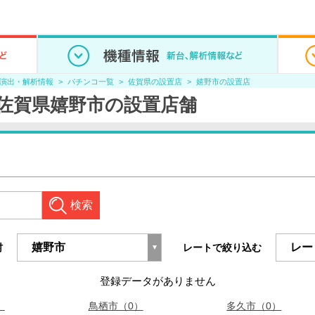
/演出・解析情報
パチンコ一覧
佐賀県の設置店
嬉野市の設置店
r.の佐賀県嬉野市の設置店舗
検索
村
レートで絞り込む
登録データがありません
）
鳥栖市（0）
多久市（0）