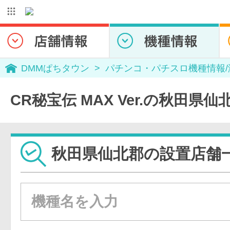
DMMぱちタウン
パチンコ・パチスロ機種情報
CR秘宝伝 MAX Ver.の秋田県
秋田県仙北郡の設置店舗