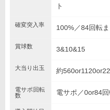
ト
確変突入率
100%／84回転
賞球数
3&10&15
大当り出玉
約560or1120or2
電サポ回転
電サポ／0or84
数