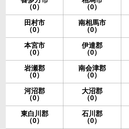
（0）
（0）
田村市
南相馬市
（0）
（0）
本宮市
伊達郡
（0）
（0）
岩瀬郡
南会津郡
（0）
（0）
河沼郡
大沼郡
（0）
（0）
東白川郡
石川郡
（0）
（0）