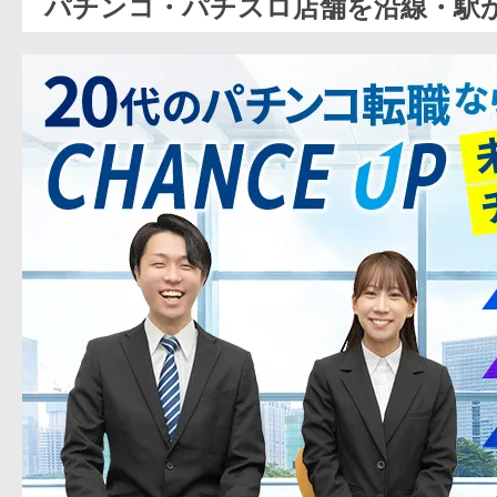
パチンコ・パチスロ店舗を沿線・駅