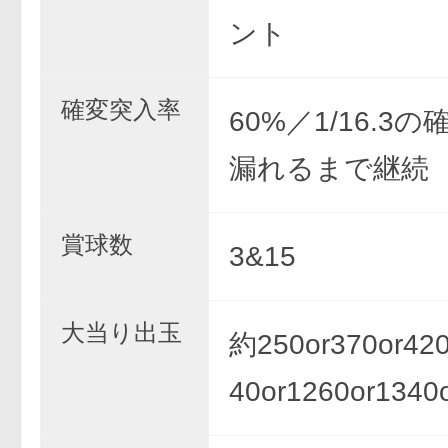
ント
確変突入率
60%／1/16.3
漏れるまで継続
賞球数
3&15
大当り出玉
約250or370or420
40or1260or1340