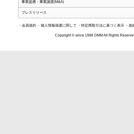
事業提携・事業譲渡(M&A)
プレスリリース
・会員規約
・個人情報保護に関して
・特定商取引法に基づく表示
・規
Copyright © since 1998 DMM All Rights Reserve