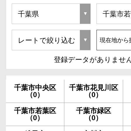
現在地から
登録データがありませ
千葉市中央区
千葉市花見川区
（0）
（0）
千葉市若葉区
千葉市緑区
（0）
（0）