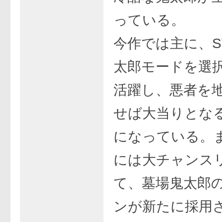
っている。
今作では主に、S
太郎モードを選
活躍し、悪者を
せば大当りとな
になっている。
には大チャンス
て、墓場鬼太郎
ンが新たに採用