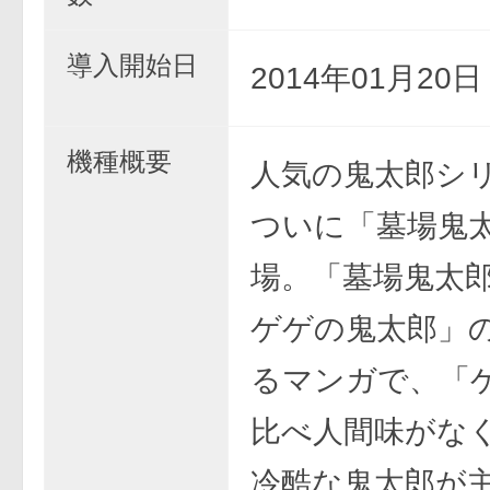
導入開始日
2014年01月20
機種概要
人気の鬼太郎シ
ついに「墓場鬼
場。「墓場鬼太
ゲゲの鬼太郎」
るマンガで、「
比べ人間味がな
冷酷な鬼太郎が