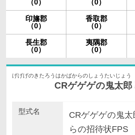
（0）
（0）
印旛郡
香取郡
（0）
（0）
長生郡
夷隅郡
（0）
（0）
げげげのきたろうはかばからのしょうたいじょう
CRゲゲゲの鬼太郎 墓場から
型式名
CRゲゲゲの鬼太
らの招待状FPS