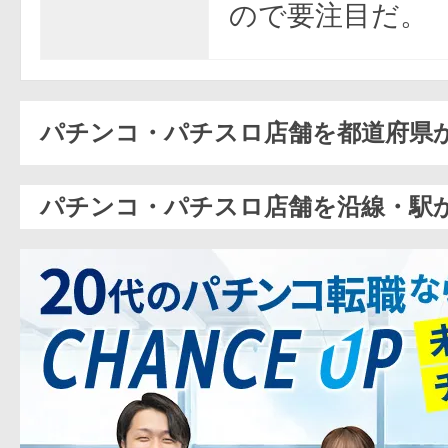
ので要注目だ。
パチンコ・パチスロ店舗を都道府県
パチンコ・パチスロ店舗を沿線・駅