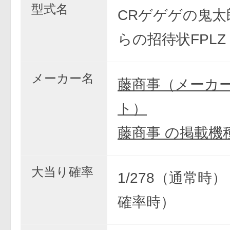
型式名
CRゲゲゲの鬼太
らの招待状FPLZ
メーカー名
藤商事（メーカ
ト）
藤商事 の掲載機
大当り確率
1/278（通常時） 
確率時）