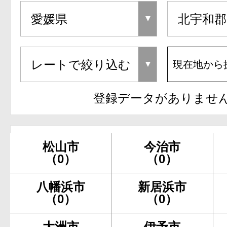
現在地から
登録データがありませ
松山市
今治市
（0）
（0）
八幡浜市
新居浜市
（0）
（0）
大洲市
伊予市