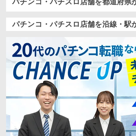
パチンコ・パチスロ店舗を都道府県
パチンコ・パチスロ店舗を沿線・駅