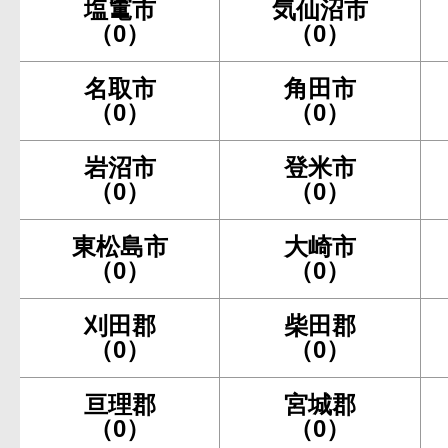
塩竃市
気仙沼市
（0）
（0）
名取市
角田市
（0）
（0）
岩沼市
登米市
（0）
（0）
東松島市
大崎市
（0）
（0）
刈田郡
柴田郡
（0）
（0）
亘理郡
宮城郡
（0）
（0）