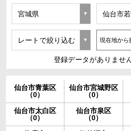
現在地から
登録データがありませ
仙台市青葉区
仙台市宮城野区
（0）
（0）
仙台市太白区
仙台市泉区
（0）
（0）