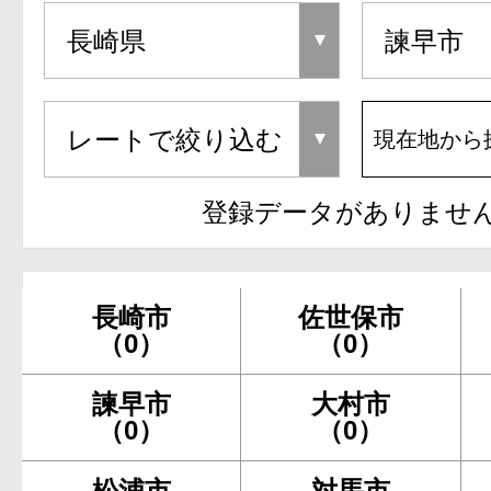
現在地から
登録データがありませ
長崎市
佐世保市
（0）
（0）
諫早市
大村市
（0）
（0）
松浦市
対馬市