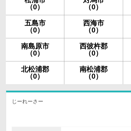
（0）
（0）
五島市
西海市
（0）
（0）
南島原市
西彼杵郡
（0）
（0）
北松浦郡
南松浦郡
（0）
（0）
じーれーさー
C