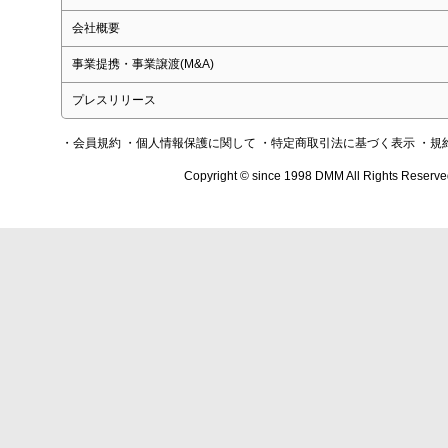
会社概要
事業提携・事業譲渡(M&A)
プレスリリース
・会員規約
・個人情報保護に関して
・特定商取引法に基づく表示
・規
Copyright © since 1998 DMM All Rights Reserve