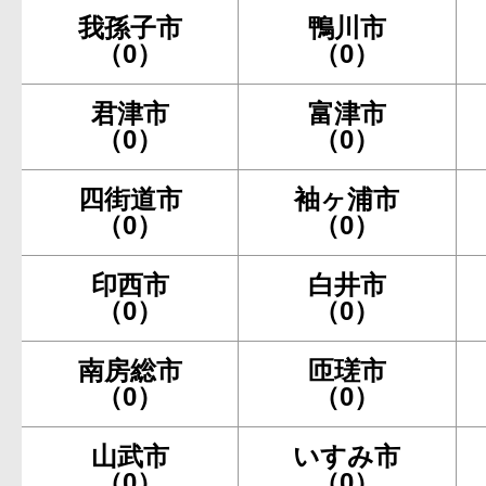
我孫子市
鴨川市
（0）
（0）
君津市
富津市
（0）
（0）
四街道市
袖ヶ浦市
（0）
（0）
印西市
白井市
（0）
（0）
南房総市
匝瑳市
（0）
（0）
山武市
いすみ市
（0）
（0）