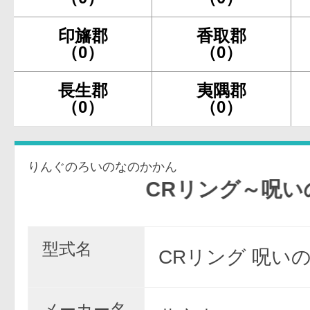
印旛郡
香取郡
（0）
（0）
長生郡
夷隅郡
（0）
（0）
りんぐのろいのなのかかん
CRリング～呪いの7日間～
型式名
CRリング 呪いの
メーカー名