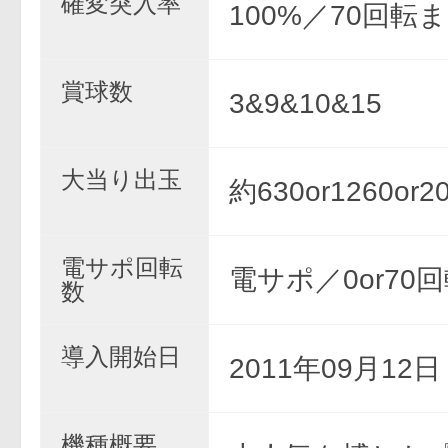
確変突入率
100%／70回転
賞球数
3&9&10&15
大当り出玉
約630or1260or2
電サポ回転
電サポ／0or70
数
導入開始日
2011年09月12
機種概要