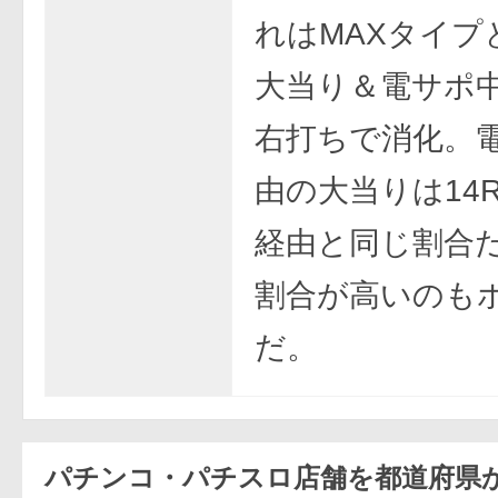
れはMAXタイプ
大当り＆電サポ
右打ちで消化。
由の大当りは14
経由と同じ割合だ
割合が高いのも
だ。
パチンコ・パチスロ店舗を都道府県