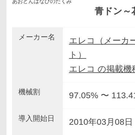
あおどんはなびのたくみ
青ドン～花火
メーカー名
エレコ（メーカ
ト）
エレコ の掲載機
機械割
97.05% 〜 113.
導入開始日
2010年03月08