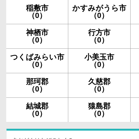
稲敷市
かすみがうら市
（0）
（0）
神栖市
行方市
（0）
（0）
つくばみらい市
小美玉市
（0）
（0）
那珂郡
久慈郡
（0）
（0）
結城郡
猿島郡
（0）
（0）