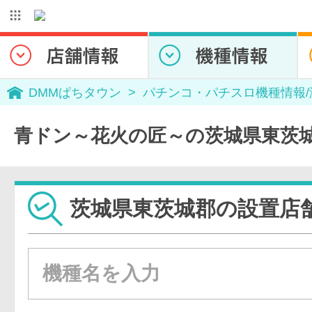
DMMぱちタウン
パチンコ・パチスロ機種情報
青ドン～花火の匠～の茨城県東茨
茨城県東茨城郡の設置店