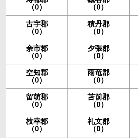
（0）
（0）
古宇郡
積丹郡
（0）
（0）
余市郡
夕張郡
（0）
（0）
空知郡
雨竜郡
（0）
（0）
留萌郡
苫前郡
（0）
（0）
枝幸郡
礼文郡
（0）
（0）