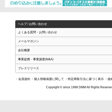
ヘルプ / お問い合わせ
よくある質問・お問い合わせ
メールマガジン
会社概要
事業提携・事業譲渡(M&A)
プレスリリース
・会員規約
・個人情報保護に関して
・特定商取引法に基づく表示
・規
Copyright © since 1998 DMM All Rights Reserve