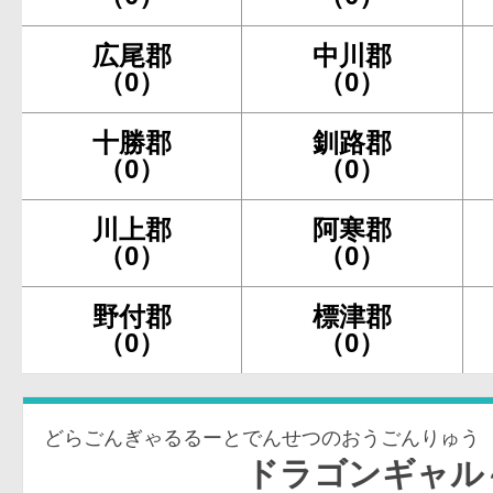
広尾郡
中川郡
（0）
（0）
十勝郡
釧路郡
（0）
（0）
川上郡
阿寒郡
（0）
（0）
野付郡
標津郡
（0）
（0）
どらごんぎゃるるーとでんせつのおうごんりゅう
ドラゴンギャル～ルーと