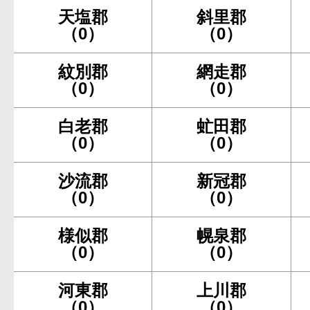
天塩郡
斜里郡
（0）
（0）
紋別郡
網走郡
（0）
（0）
白老郡
虻田郡
（0）
（0）
沙流郡
新冠郡
（0）
（0）
様似郡
幌泉郡
（0）
（0）
河東郡
上川郡
（0）
（0）