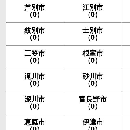
芦別市
江別市
（0）
（0）
紋別市
士別市
（0）
（0）
三笠市
根室市
（0）
（0）
滝川市
砂川市
（0）
（0）
深川市
富良野市
（0）
（0）
恵庭市
伊達市
（0）
（0）