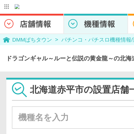
DMMぱちタウン
パチンコ・パチスロ機種情報
ドラゴンギャル～ルーと伝説の黄金龍～の北海
北海道赤平市の設置店舗