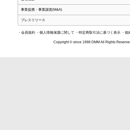
事業提携・事業譲渡(M&A)
プレスリリース
・会員規約
・個人情報保護に関して
・特定商取引法に基づく表示
・規
Copyright © since 1998 DMM All Rights Reserve