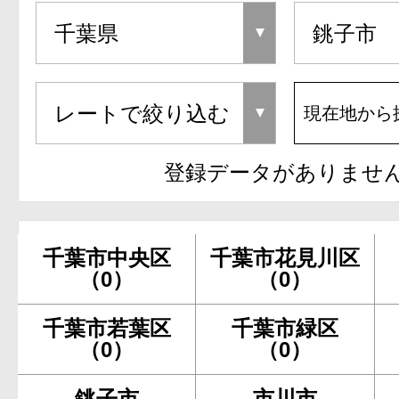
現在地から
登録データがありませ
千葉市中央区
千葉市花見川区
（0）
（0）
千葉市若葉区
千葉市緑区
（0）
（0）
銚子市
市川市