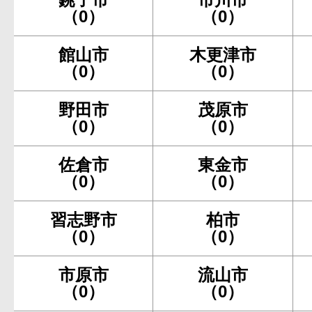
（0）
（0）
館山市
木更津市
（0）
（0）
野田市
茂原市
（0）
（0）
佐倉市
東金市
（0）
（0）
習志野市
柏市
（0）
（0）
市原市
流山市
（0）
（0）