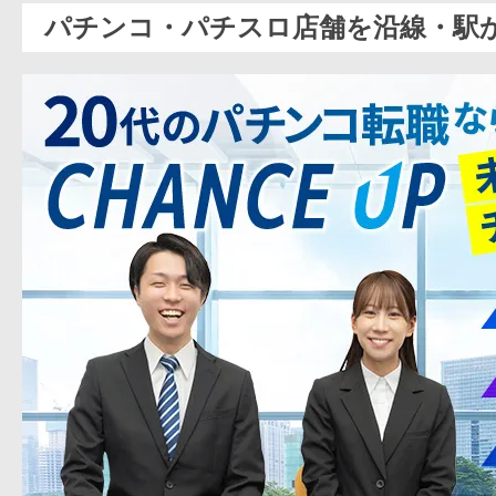
パチンコ・パチスロ店舗を沿線・駅