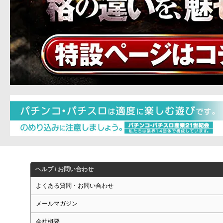
ヘルプ / お問い合わせ
よくある質問・お問い合わせ
メールマガジン
会社概要