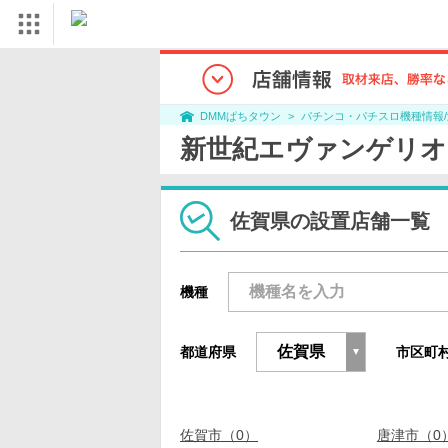
パチンコ・パチスロ機種情報
DMMぱちタウン
新世紀エヴァンゲリオ
佐賀県の設置店舗一覧
機種
都道府県
市区町
佐賀市（0）
唐津市（0