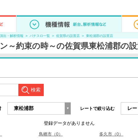
/演出・解析情報
パチスロ一覧
佐賀県の設置店
東松浦郡の設置店
ン～約束の時～の佐賀県東松浦郡の設
検索
村
レートで絞り込む
登録データがありません
）
鳥栖市（0）
多久市（0）