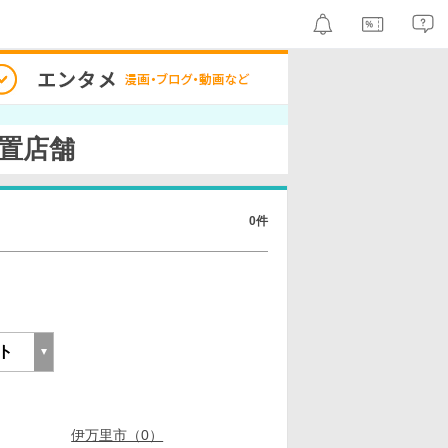
置店舗
0件
伊万里市（0）