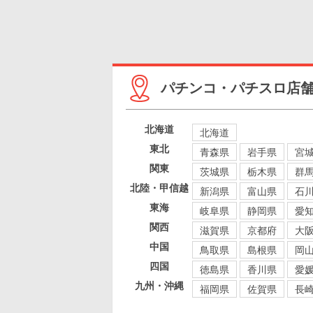
パチンコ・パチスロ店
北海道
北海道
東北
青森県
岩手県
宮
関東
茨城県
栃木県
群
北陸・甲信越
新潟県
富山県
石
東海
岐阜県
静岡県
愛
関西
滋賀県
京都府
大
中国
鳥取県
島根県
岡
四国
徳島県
香川県
愛
九州・沖縄
福岡県
佐賀県
長