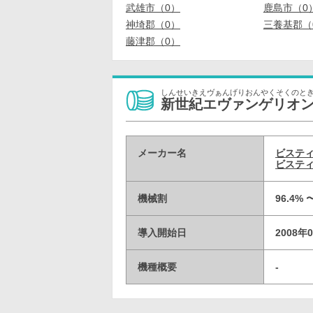
武雄市（0）
鹿島市（0
神埼郡（0）
三養基郡（
藤津郡（0）
しんせいきえヴぁんげりおんやくそくのと
新世紀エヴァンゲリオ
メーカー名
ビステ
ビスティ
機械割
96.4% 
導入開始日
2008年
機種概要
-