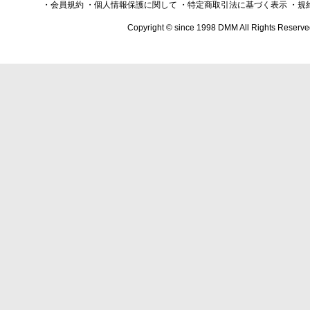
・会員規約
・個人情報保護に関して
・特定商取引法に基づく表示
・規
Copyright © since 1998 DMM All Rights Reserve