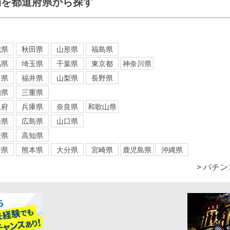
舗を都道府県から探す
城県
秋田県
山形県
福島県
馬県
埼玉県
千葉県
東京都
神奈川県
川県
福井県
山梨県
長野県
知県
三重県
阪府
兵庫県
奈良県
和歌山県
山県
広島県
山口県
媛県
高知県
崎県
熊本県
大分県
宮崎県
鹿児島県
沖縄県
> パチ