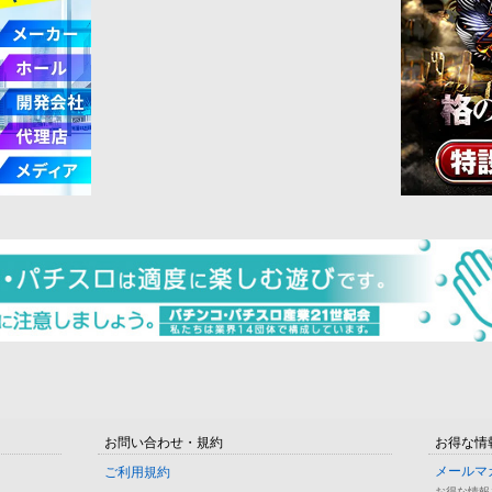
お問い合わせ・規約
お得な情
メールマ
ご利用規約
お得な情報