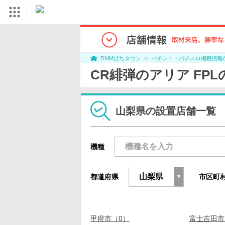
パチンコ・パチスロ機種情報
DMMぱちタウン
CR緋弾のアリア FP
山梨県の設置店舗一覧
機種
都道府県
市区町
甲府市（0）
富士吉田市