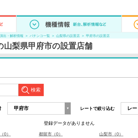
/演出・解析情報
パチンコ一覧
山梨県の設置店
甲府市の設置店
Lの山梨県甲府市の設置店舗
検索
村
レートで絞り込む
登録データがありません
（0）
都留市（0）
山梨市（0）