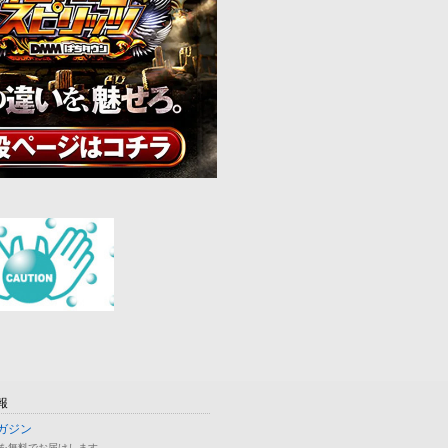
報
ガジン
を無料でお届けします。