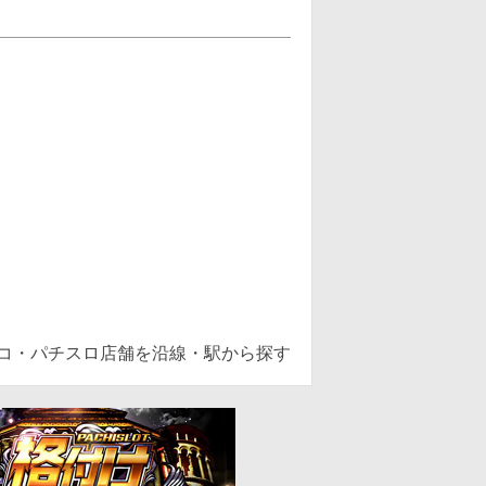
ンコ・パチスロ店舗を沿線・駅から探す