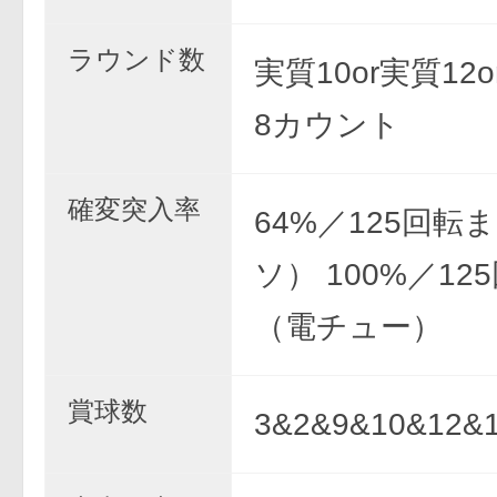
ラウンド数
実質10or実質12or
8カウント
確変突入率
64%／125回転
ソ） 100%／12
（電チュー）
賞球数
3&2&9&10&12&