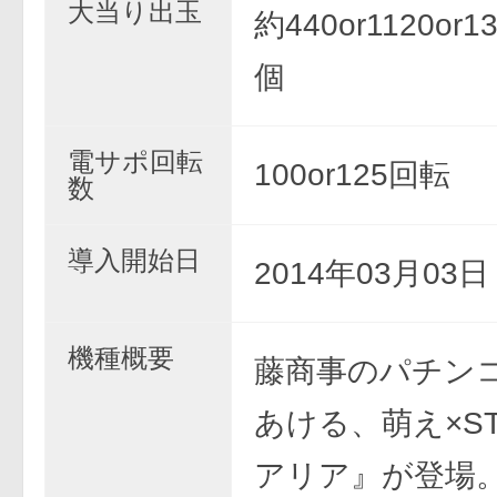
大当り出玉
約440or1120or13
個
電サポ回転
100or125回転
数
導入開始日
2014年03月03
機種概要
藤商事のパチン
あける、萌え×S
アリア』が登場