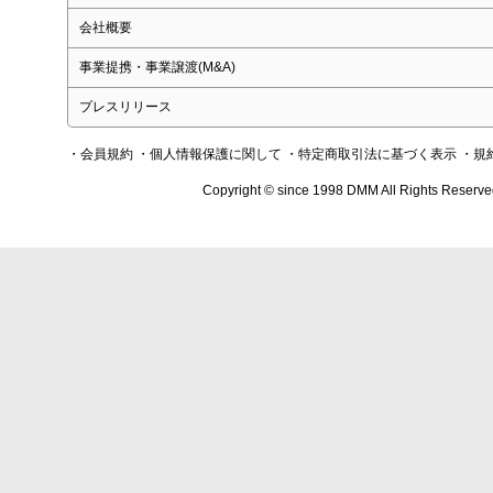
会社概要
事業提携・事業譲渡(M&A)
プレスリリース
・会員規約
・個人情報保護に関して
・特定商取引法に基づく表示
・規
Copyright © since 1998 DMM All Rights Reserve