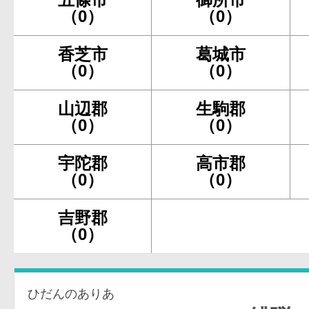
（0）
（0）
香芝市
葛城市
（0）
（0）
山辺郡
生駒郡
（0）
（0）
宇陀郡
高市郡
（0）
（0）
吉野郡
（0）
ひだんのありあ