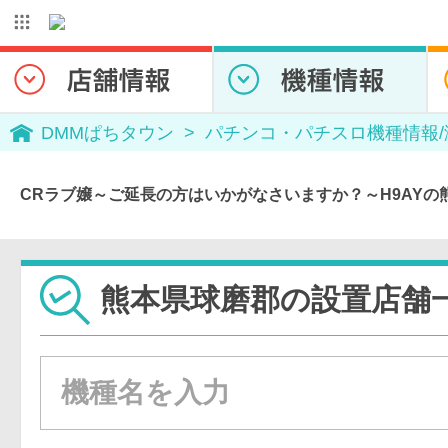
DMMぱちタウン
パチンコ・パチスロ機種情報
CRラブ嬢～ご延長の方はいかがなさいますか？～H9AYの
熊本県球磨郡の設置店舗