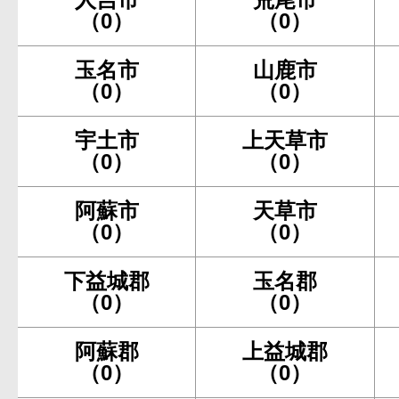
（0）
（0）
玉名市
山鹿市
（0）
（0）
宇土市
上天草市
（0）
（0）
阿蘇市
天草市
（0）
（0）
下益城郡
玉名郡
（0）
（0）
阿蘇郡
上益城郡
（0）
（0）