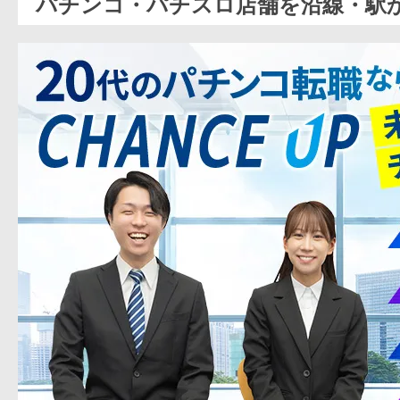
パチンコ・パチスロ店舗を沿線・駅