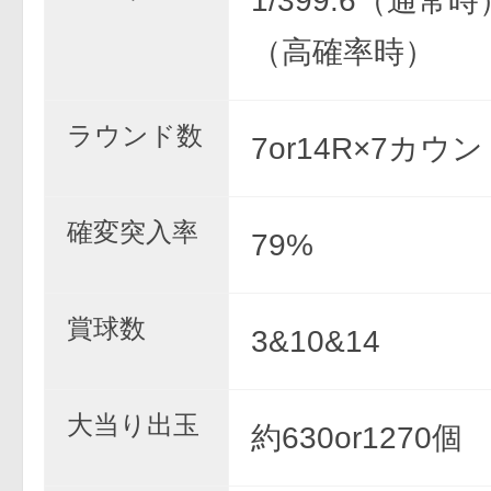
1/399.6（通常時）
（高確率時）
ラウンド数
7or14R×7カウ
確変突入率
79%
賞球数
3&10&14
大当り出玉
約630or1270個