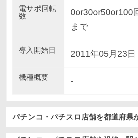
電サポ回転
0or30or50or1
数
まで
導入開始日
2011年05月23
機種概要
-
パチンコ・パチスロ店舗を都道府県