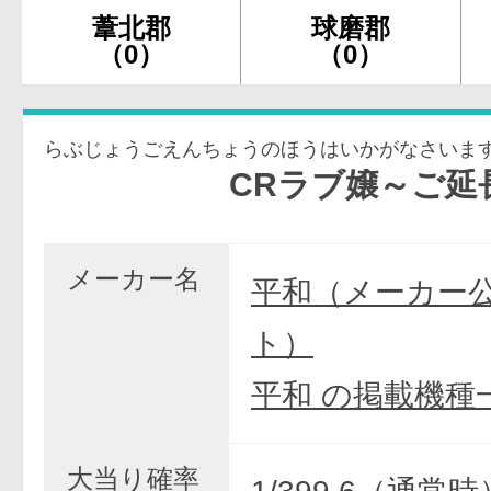
葦北郡
球磨郡
（0）
（0）
らぶじょうごえんちょうのほうはいかがなさいま
CRラブ嬢～ご延長の方は
メーカー名
平和（メーカー
ト）
平和 の掲載機種
大当り確率