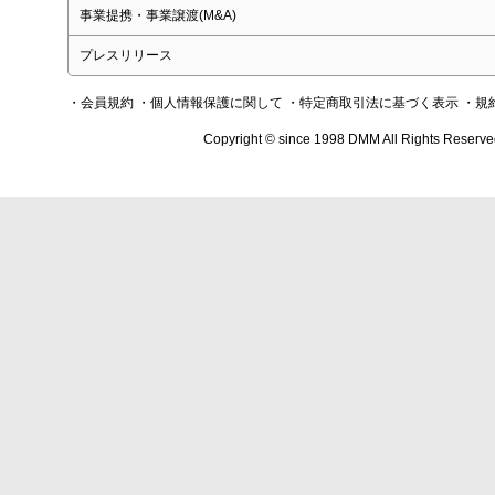
事業提携・事業譲渡(M&A)
プレスリリース
・会員規約
・個人情報保護に関して
・特定商取引法に基づく表示
・規
Copyright © since 1998 DMM All Rights Reserve