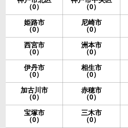
（0）
（0）
姫路市
尼崎市
（0）
（0）
西宮市
洲本市
（0）
（0）
伊丹市
相生市
（0）
（0）
加古川市
赤穂市
（0）
（0）
宝塚市
三木市
（0）
（0）