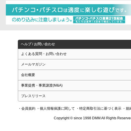
ヘルプ / お問い合わせ
よくある質問・お問い合わせ
メールマガジン
会社概要
事業提携・事業譲渡(M&A)
プレスリリース
・会員規約
・個人情報保護に関して
・特定商取引法に基づく表示
・規
Copyright © since 1998 DMM All Rights Reserve