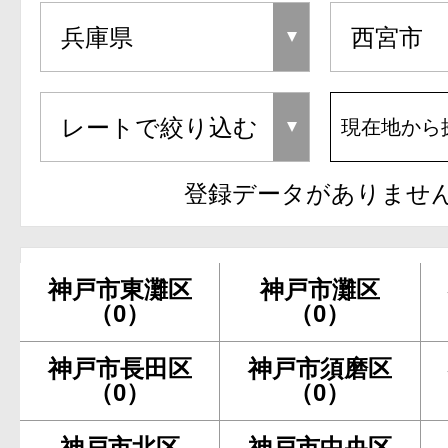
現在地から
登録データがありませ
神戸市東灘区
神戸市灘区
（0）
（0）
神戸市長田区
神戸市須磨区
（0）
（0）
神戸市北区
神戸市中央区