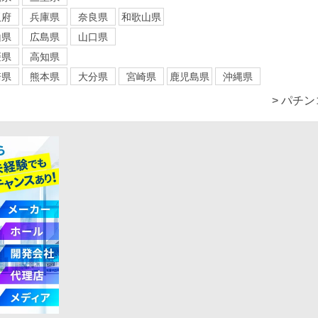
阪府
兵庫県
奈良県
和歌山県
山県
広島県
山口県
媛県
高知県
崎県
熊本県
大分県
宮崎県
鹿児島県
沖縄県
> パチ