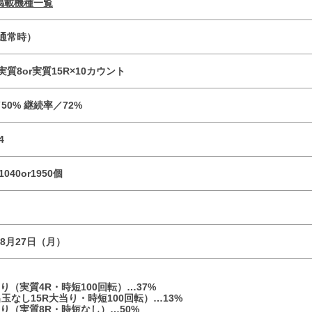
掲載機種一覧
（通常時）
実質8or実質15R×10カウント
50% 継続率／72%
4
1040or1950個
08月27日（月）
）
当り（実質4R・時短100回転）…37%
玉なし15R大当り・時短100回転）…13%
当り（実質8R・時短なし）…50%