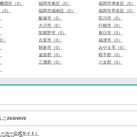
幡西区（0）
福岡市東区（0）
福岡市博多区（0）
（0）
福岡市城南区（0）
福岡市早良区（0）
）
飯塚市（0）
田川市（0）
）
大川市（0）
行橋市（0）
）
筑紫野市（0）
春日市（0）
0）
古賀市（0）
福津市（0）
）
朝倉市（0）
みやま市（0）
）
遠賀郡（0）
鞍手郡（0）
）
三潴郡（0）
八女郡（0）
）
こAKB48V8
メーカー公式サイト）