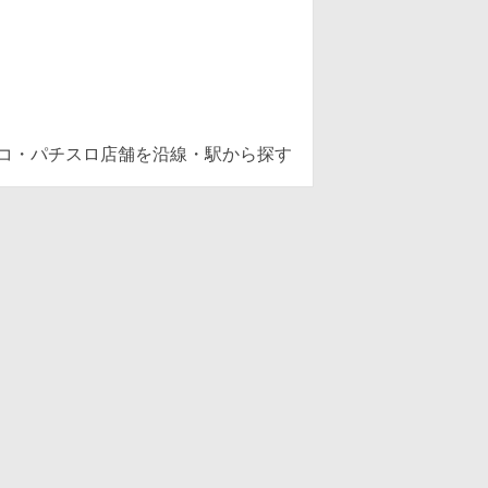
ンコ・パチスロ店舗を沿線・駅から探す