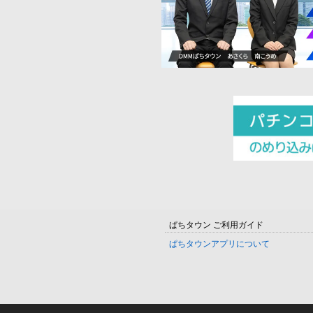
ぱちタウン ご利用ガイド
ぱちタウンアプリについて