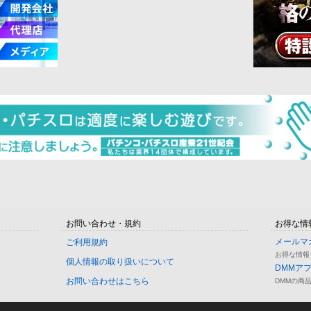
お問い合わせ・規約
お得な情
メールマ
ご利用規約
お得な情報
個人情報の取り扱いについて
DMMア
お問い合わせはこちら
DMMの商