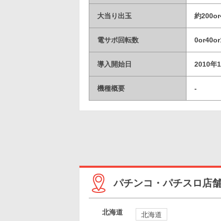
大当り出玉
約200or
電サポ回転数
0or40
導入開始日
2010年
機種概要
-
パチンコ・パチスロ店
北海道
北海道