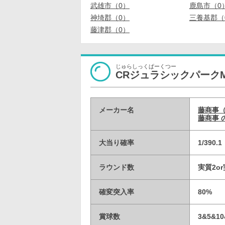
武雄市（0）
鹿島市（0
神埼郡（0）
三養基郡（
藤津郡（0）
じゅらしっくぱーくつー
CRジュラシックパークMA
メーカー名
藤商事
藤商事 
大当り確率
1/390
ラウンド数
実質2or
確変突入率
80%
賞球数
3&5&10