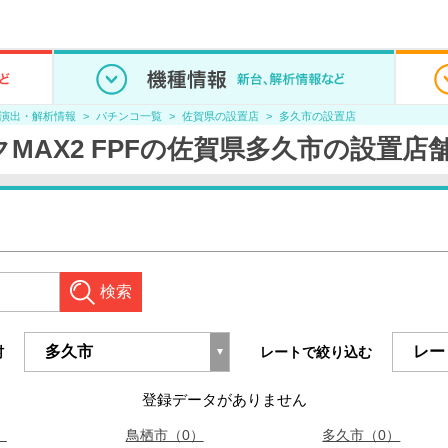
/演出・解析情報
パチンコ一覧
佐賀県の設置店
多久市の設置店
MAX2 FPFの佐賀県多久市の設置店
検索
村
レートで絞り込む
登録データがありません
）
鳥栖市（0）
多久市（0）