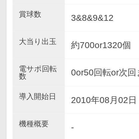
賞球数
3&8&9&12
大当り出玉
約700or1320個
電サポ回転
0or50回転or次
数
導入開始日
2010年08月02
機種概要
-