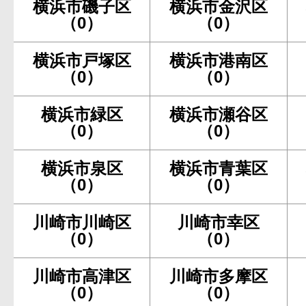
横浜市磯子区
横浜市金沢区
（0）
（0）
横浜市戸塚区
横浜市港南区
（0）
（0）
横浜市緑区
横浜市瀬谷区
（0）
（0）
横浜市泉区
横浜市青葉区
（0）
（0）
川崎市川崎区
川崎市幸区
（0）
（0）
川崎市高津区
川崎市多摩区
（0）
（0）