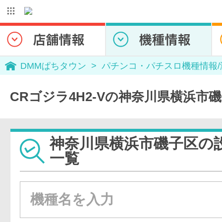
DMMぱちタウン
パチンコ・パチスロ機種情報
CRゴジラ4H2‐Vの神奈川県横浜市
神奈川県横浜市磯子区の
一覧