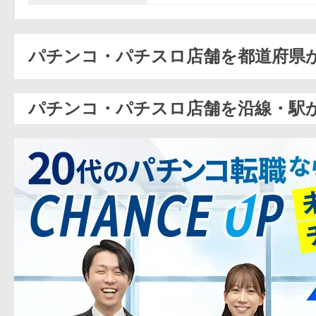
パチンコ・パチスロ店舗を都道府県
パチンコ・パチスロ店舗を沿線・駅