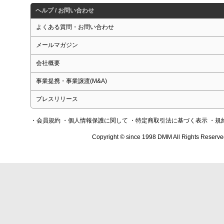
ヘルプ / お問い合わせ
よくある質問・お問い合わせ
メールマガジン
会社概要
事業提携・事業譲渡(M&A)
プレスリリース
・会員規約
・個人情報保護に関して
・特定商取引法に基づく表示
・規
Copyright © since 1998 DMM All Rights Reserve