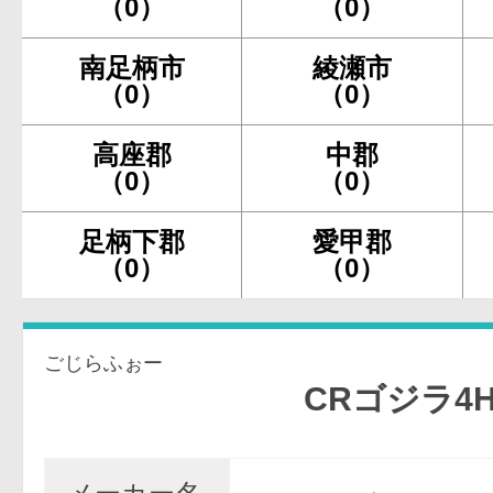
（0）
（0）
南足柄市
綾瀬市
（0）
（0）
高座郡
中郡
（0）
（0）
足柄下郡
愛甲郡
（0）
（0）
ごじらふぉー
CRゴジラ4H2‐V