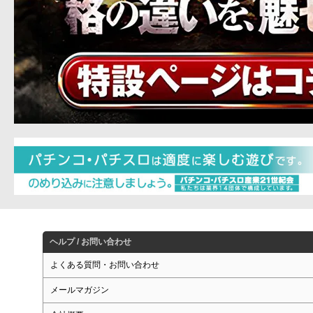
ヘルプ / お問い合わせ
よくある質問・お問い合わせ
メールマガジン