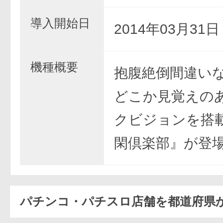
導入開始日
2014年03月31
機種概要
抱腹絶倒間違いな
どこか見覚えの
クビジョンを搭
閑倶楽部』が登
パチンコ・パチスロ店舗を都道府県