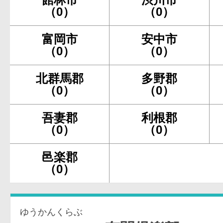
（0）
（0）
富岡市
安中市
（0）
（0）
北群馬郡
多野郡
（0）
（0）
吾妻郡
利根郡
（0）
（0）
邑楽郡
（0）
ゆうかんくらぶ