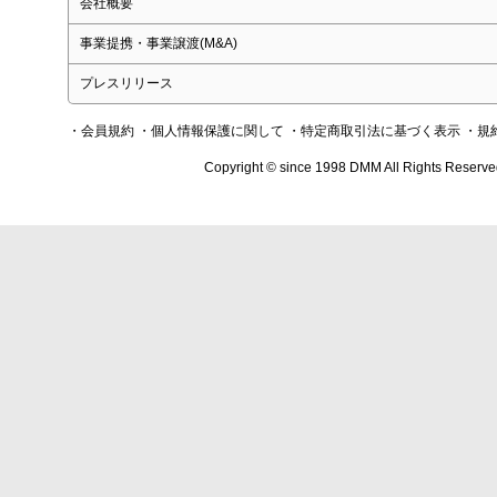
会社概要
事業提携・事業譲渡(M&A)
プレスリリース
・会員規約
・個人情報保護に関して
・特定商取引法に基づく表示
・規
Copyright © since 1998 DMM All Rights Reserve