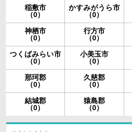
稲敷市
かすみがうら市
（0）
（0）
神栖市
行方市
（0）
（0）
つくばみらい市
小美玉市
（0）
（0）
那珂郡
久慈郡
（0）
（0）
結城郡
猿島郡
（0）
（0）