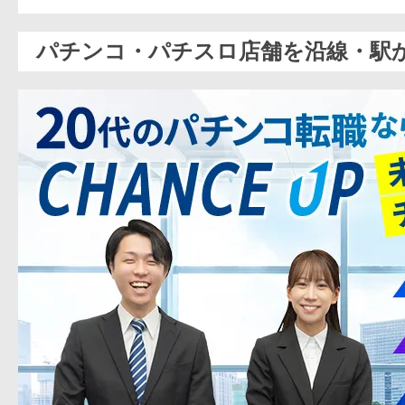
パチンコ・パチスロ店舗を沿線・駅