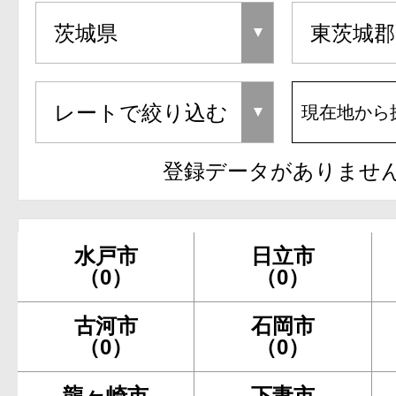
現在地から
登録データがありませ
水戸市
日立市
（0）
（0）
古河市
石岡市
（0）
（0）
龍ヶ崎市
下妻市