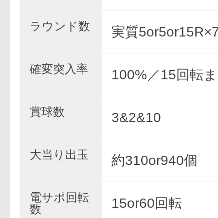
ラウンド数
実質5or5or15R
確変突入率
100%／15回転
賞球数
3&2&10
大当り出玉
約310or940個
電サポ回転
15or60回転
数