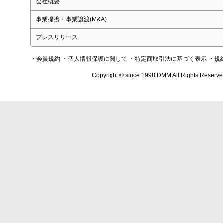
会社概要
事業提携・事業譲渡(M&A)
プレスリリース
・会員規約
・個人情報保護に関して
・特定商取引法に基づく表示
・規
Copyright © since 1998 DMM All Rights Reserve