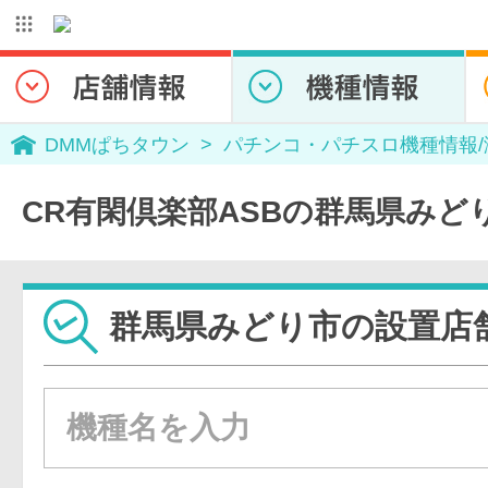
DMMぱちタウン
パチンコ・パチスロ機種情報
CR有閑倶楽部ASBの群馬県みど
群馬県みどり市の設置店